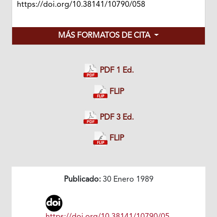
https://doi.org/10.38141/10790/058
MÁS FORMATOS DE CITA
PDF 1 Ed.
FLIP
PDF 3 Ed.
FLIP
Publicado:
30 Enero 1989