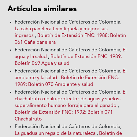
Artículos similares
Federación Nacional de Cafeteros de Colombia,
La caña panelera tecnifíquela y mejore sus
ingresos
,
Boletín de Extensión FNC: 1988: Boletín
061 Caña panelera
Federación Nacional de Cafeteros de Colombia,
El
agua y la salud
,
Boletín de Extensión FNC: 1989:
Boletín 069 Agua y salud
Federación Nacional de Cafeteros de Colombia,
El
ambiente y la salud
,
Boletín de Extensión FNC:
1989: Boletín 070 Ambiente y salud
Federación Nacional de Cafeteros de Colombia,
El
chachafruto o balu-protector de aguas y suelos-
superalimento humano-forraje para el ganado
,
Boletín de Extensión FNC: 1992: Boletín 071
Chachafruto
Federación Nacional de Cafeteros de Colombia,
La guadua un regalo de la naturaleza
,
Boletín de