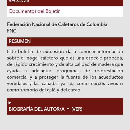
SECCIÓN
Documentos del Boletín
Federación Nacional de Cafeteros de Colombia
FNC
RESUMEN
Este boletín de extensión da a conocer información
sobre el nogal cafetero que es una especie probada,
de rápido crecimiento y de alta calidad de madera que
ayuda a adelantar programas de reforestación
comercial y a proteger la fuente de los acueductos
veredales y las cañadas ya sea como cercos vivos o
como sombrío del café y del cacao.
BIOGRAFÍA DEL AUTOR/A
(VER)