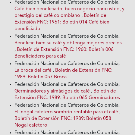
Federación Nacional de Cafeteros de Colombia,
Café bien beneficiado, buen negocio para usted, y
prestigio del café colombiano
,
Boletín de
Extensión FNC: 1961: Boletín 014 Café bien
beneficiado
Federación Nacional de Cafeteros de Colombia,
Beneficie bien su café y obtenga mejores precios.
,
Boletín de Extensión FNC: 1960: Boletín 006
Beneficiadero para café
Federación Nacional de Cafeteros de Colombia,
La broca del café
,
Boletín de Extensión FNC:
1989: Boletín 057 Broca
Federación Nacional de Cafeteros de Colombia,
Germinadores y almácigos de café
,
Boletín de
Extensión FNC: 1989: Boletín 065 Germinadores
Federación Nacional de Cafeteros de Colombia,
EL nogal cafetero sombrío rentable para el café
,
Boletín de Extensión FNC: 1989: Boletín 058
Nogal cafetero
Federación Nacional de Cafeteros de Colombia,