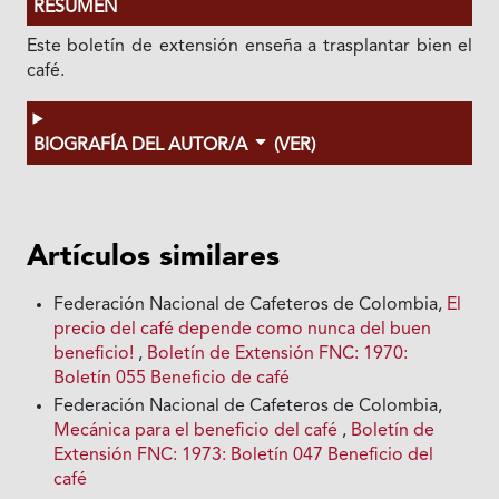
RESUMEN
Este boletín de extensión enseña a trasplantar bien el
café.
BIOGRAFÍA DEL AUTOR/A
(VER)
Artículos similares
Federación Nacional de Cafeteros de Colombia,
El
precio del café depende como nunca del buen
beneficio!
,
Boletín de Extensión FNC: 1970:
Boletín 055 Beneficio de café
Federación Nacional de Cafeteros de Colombia,
Mecánica para el beneficio del café
,
Boletín de
Extensión FNC: 1973: Boletín 047 Beneficio del
café