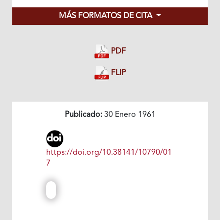
MÁS FORMATOS DE CITA
PDF
FLIP
Publicado:
30 Enero 1961
https://doi.org/10.38141/10790/01
7