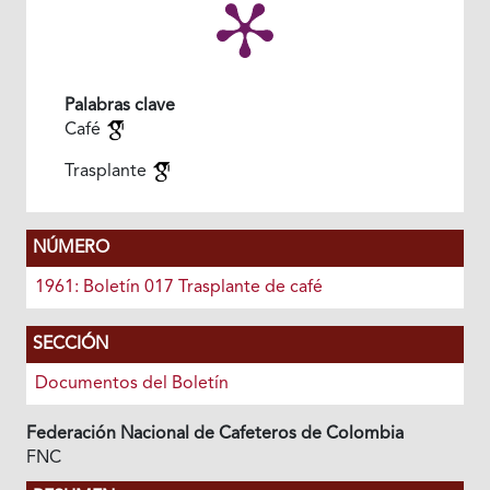
Palabras clave
Café
Trasplante
NÚMERO
1961: Boletín 017 Trasplante de café
SECCIÓN
Documentos del Boletín
Federación Nacional de Cafeteros de Colombia
FNC