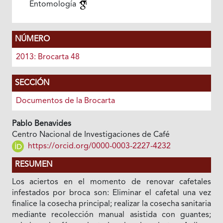
Entomología
NÚMERO
2013: Brocarta 48
SECCIÓN
Documentos de la Brocarta
Pablo Benavides
Centro Nacional de Investigaciones de Café
https://orcid.org/0000-0003-2227-4232
RESUMEN
Los aciertos en el momento de renovar cafetales
infestados por broca son: Eliminar el cafetal una vez
finalice la cosecha principal; realizar la cosecha sanitaria
mediante recolección manual asistida con guantes;