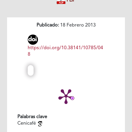
FLIP
Publicado:
18 Febrero 2013
https://doi.org/10.38141/10785/04
8
Palabras clave
Cenicafé