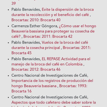
39
Pablo Benavides,
Evite la dispersión de la broca
durante la recolección y el beneficio del café
,
Brocartas: 2010: Brocarta 40
Carmenza Esther Góngora,
¿Cómo usar el hongo
Beauveria bassiana para proteger su cosecha de
café?
,
Brocartas: 2011: Brocarta 42
Pablo Benavides,
Vuelos de la broca del café
durante la cosecha principal
,
Brocartas: 2011:
Brocarta 45
Pablo Benavides,
EL REPASE Actividad para el
manejo de la broca del café en Colombia
,
Brocartas: 2012: Brocarta 46
Centro Nacional de Investigaciones de Café,
Importancia de los registros de producción del
hongo Beauveria bassiana
,
Brocartas: 1993:
Brocarta 16
Centro Nacional de Investigaciones de Café,
Aspectos que todo cafetero debe saber sobre la