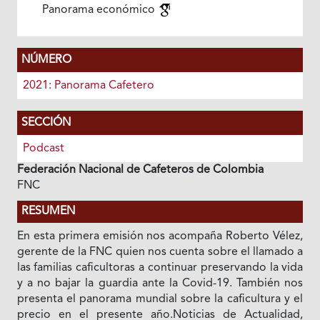
Panorama económico
NÚMERO
2021: Panorama Cafetero
SECCIÓN
Podcast
Federación Nacional de Cafeteros de Colombia
FNC
RESUMEN
En esta primera emisión nos acompaña Roberto Vélez,
gerente de la FNC quien nos cuenta sobre el llamado a
las familias caficultoras a continuar preservando la vida
y a no bajar la guardia ante la Covid-19. También nos
presenta el panorama mundial sobre la caficultura y el
precio en el presente año.Noticias de Actualidad,