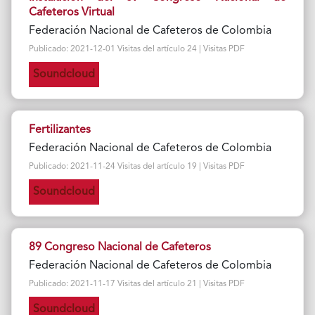
Cafeteros Virtual
Federación Nacional de Cafeteros de Colombia
Publicado: 2021-12-01 Visitas del artículo 24 | Visitas PDF
Soundcloud
Fertilizantes
Federación Nacional de Cafeteros de Colombia
Publicado: 2021-11-24 Visitas del artículo 19 | Visitas PDF
Soundcloud
89 Congreso Nacional de Cafeteros
Federación Nacional de Cafeteros de Colombia
Publicado: 2021-11-17 Visitas del artículo 21 | Visitas PDF
Soundcloud