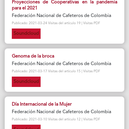
Proyecciones de Cooperativas en la pandemia
para el 2021
Federación Nacional de Cafeteros de Colombia
Publicado: 2021-03-24 Visitas del artículo 19 | Visitas PDF
Soundcloud
Genoma de la broca
Federación Nacional de Cafeteros de Colombia
Publicado: 2021-03-17 Visitas del artículo 15 | Visitas PDF
Soundcloud
Día Internacional de la Mujer
Federación Nacional de Cafeteros de Colombia
Publicado: 2021-03-10 Visitas del artículo 12 | Visitas PDF