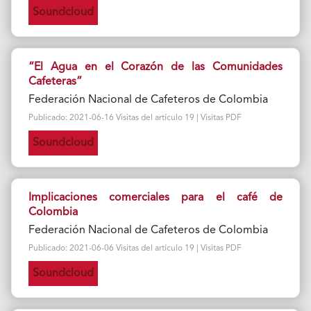
Soundcloud
“El Agua en el Corazón de las Comunidades
Cafeteras”
Federación Nacional de Cafeteros de Colombia
Publicado: 2021-06-16 Visitas del artículo 19 | Visitas PDF
Soundcloud
Implicaciones comerciales para el café de
Colombia
Federación Nacional de Cafeteros de Colombia
Publicado: 2021-06-06 Visitas del artículo 19 | Visitas PDF
Soundcloud