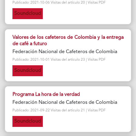
Publicado: 2021-10-06 Visitas del artículo 20 | Visitas PDF
Soundcloud
Valores de los cafeteros de Colombia y la entrega
de café a futuro
Federación Nacional de Cafeteros de Colombia
Publicado: 2021-10-01 Visitas del artículo 23 | Visitas PDF
Soundcloud
Programa La hora de la verdad
Federación Nacional de Cafeteros de Colombia
Publicado: 2021-09-22 Visitas del artículo 21 | Visitas PDF
Soundcloud