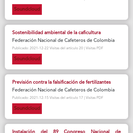
Soundcloud
Sostenibilidad ambiental de la caficultura
Federación Nacional de Cafeteros de Colombia
Publicado: 2021-12-22 Visitas del artículo 20 | Visitas PDF
Soundcloud
Previsión contra la falsificación de fertilizantes
Federación Nacional de Cafeteros de Colombia
Publicado: 2021-12-15 Visitas del artículo 17 | Visitas PDF
Soundcloud
Instalación del 89 Congreso Nacional de