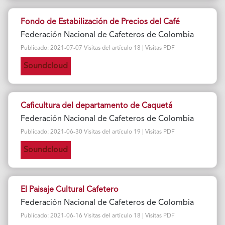
Fondo de Estabilización de Precios del Café
Federación Nacional de Cafeteros de Colombia
Publicado: 2021-07-07 Visitas del artículo 18 | Visitas PDF
Soundcloud
Caficultura del departamento de Caquetá
Federación Nacional de Cafeteros de Colombia
Publicado: 2021-06-30 Visitas del artículo 19 | Visitas PDF
Soundcloud
El Paisaje Cultural Cafetero
Federación Nacional de Cafeteros de Colombia
Publicado: 2021-06-16 Visitas del artículo 18 | Visitas PDF