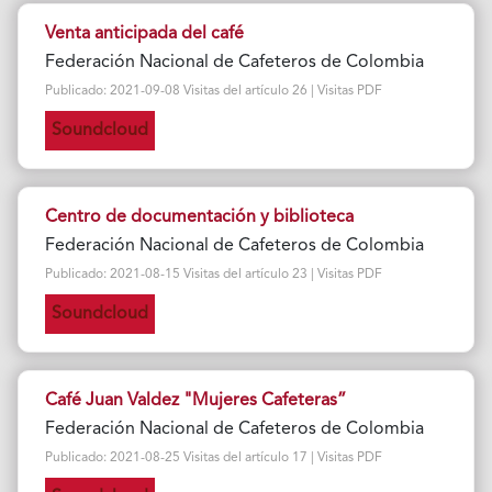
Venta anticipada del café
Federación Nacional de Cafeteros de Colombia
Publicado: 2021-09-08 Visitas del artículo 26 | Visitas PDF
Soundcloud
Centro de documentación y biblioteca
Federación Nacional de Cafeteros de Colombia
Publicado: 2021-08-15 Visitas del artículo 23 | Visitas PDF
Soundcloud
Café Juan Valdez "Mujeres Cafeteras”
Federación Nacional de Cafeteros de Colombia
Publicado: 2021-08-25 Visitas del artículo 17 | Visitas PDF