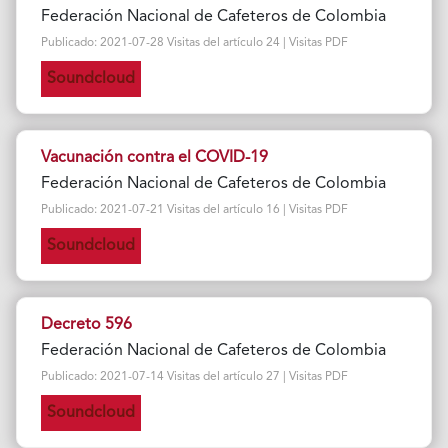
Federación Nacional de Cafeteros de Colombia
Publicado: 2021-07-28 Visitas del artículo 24 | Visitas PDF
Soundcloud
Vacunación contra el COVID-19
Federación Nacional de Cafeteros de Colombia
Publicado: 2021-07-21 Visitas del artículo 16 | Visitas PDF
Soundcloud
Decreto 596
Federación Nacional de Cafeteros de Colombia
Publicado: 2021-07-14 Visitas del artículo 27 | Visitas PDF
Soundcloud