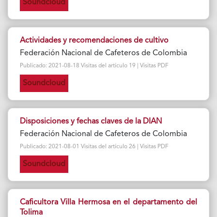
Soundcloud
Actividades y recomendaciones de cultivo
Federación Nacional de Cafeteros de Colombia
Publicado: 2021-08-18 Visitas del artículo 19 | Visitas PDF
Soundcloud
Disposiciones y fechas claves de la DIAN
Federación Nacional de Cafeteros de Colombia
Publicado: 2021-08-01 Visitas del artículo 26 | Visitas PDF
Soundcloud
Caficultora Villa Hermosa en el departamento del
Tolima