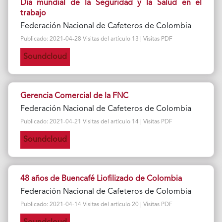
Día mundial de la Seguridad y la Salud en el
trabajo
Federación Nacional de Cafeteros de Colombia
Publicado: 2021-04-28 Visitas del artículo 13 | Visitas PDF
Soundcloud
Gerencia Comercial de la FNC
Federación Nacional de Cafeteros de Colombia
Publicado: 2021-04-21 Visitas del artículo 14 | Visitas PDF
Soundcloud
48 años de Buencafé Liofilizado de Colombia
Federación Nacional de Cafeteros de Colombia
Publicado: 2021-04-14 Visitas del artículo 20 | Visitas PDF