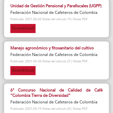
Unidad de Gestión Pensional y Parafiscales (UGPP)
Federación Nacional de Cafeteros de Colombia
Publicado: 2021-06-02 Visitas del artículo 19 | Visitas PDF
Soundcloud
Manejo agronómico y fitosanitario del cultivo
Federación Nacional de Cafeteros de Colombia
Publicado: 2021-05-26 Visitas del artículo 27 | Visitas PDF
Soundcloud
6° Concurso Nacional de Calidad de Café
“Colombia Tierra de Diversidad”
Federación Nacional de Cafeteros de Colombia
Publicado: 2021-05-19 Visitas del artículo 20 | Visitas PDF