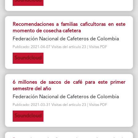
Soundcloud
Recomendaciones a familias caficultoras en este
momento de cosecha cafetera
Federación Nacional de Cafeteros de Colombia
Publicado: 2021-04-07 Visitas del artículo 23 | Visitas PDF
Soundcloud
6 millones de sacos de café para este primer
semestre del año
Federación Nacional de Cafeteros de Colombia
Publicado: 2021-03-31 Visitas del artículo 23 | Visitas PDF
Soundcloud