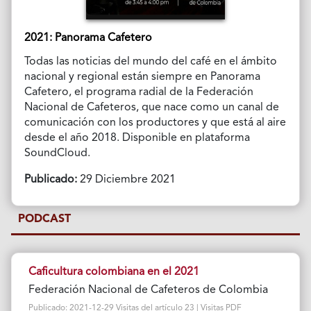
2021: Panorama Cafetero
Todas las noticias del mundo del café en el ámbito
nacional y regional están siempre en Panorama
Cafetero, el programa radial de la Federación
Nacional de Cafeteros, que nace como un canal de
comunicación con los productores y que está al aire
desde el año 2018. Disponible en plataforma
SoundCloud.
Publicado:
29 Diciembre 2021
PODCAST
Caficultura colombiana en el 2021
Federación Nacional de Cafeteros de Colombia
Publicado: 2021-12-29 Visitas del artículo 23 | Visitas PDF