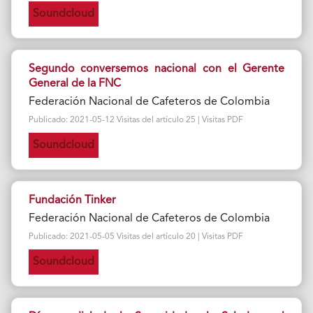
Soundcloud
Segundo conversemos nacional con el Gerente
General de la FNC
Federación Nacional de Cafeteros de Colombia
Publicado: 2021-05-12 Visitas del artículo 25 | Visitas PDF
Soundcloud
Fundación Tinker
Federación Nacional de Cafeteros de Colombia
Publicado: 2021-05-05 Visitas del artículo 20 | Visitas PDF
Soundcloud