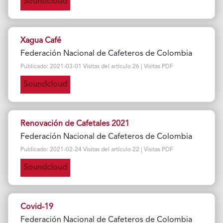
Soundcloud
Xagua Café
Federación Nacional de Cafeteros de Colombia
Publicado: 2021-03-01 Visitas del artículo 26 | Visitas PDF
Soundcloud
Renovación de Cafetales 2021
Federación Nacional de Cafeteros de Colombia
Publicado: 2021-02-24 Visitas del artículo 22 | Visitas PDF
Soundcloud
Covid-19
Federación Nacional de Cafeteros de Colombia