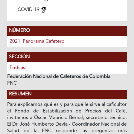
COVID-19
NÚMERO
2021: Panorama Cafetero
SECCIÓN
Podcast
Federación Nacional de Cafeteros de Colombia
FNC
RESUMEN
Para explicarnos qué es y para qué le sirve al caficultor
el Fondo de Estabilización de Precios del Café,
invitamos a Óscar Mauricio Bernal, secretario técnico.
El Dr. José Humberto Devia - Coordinador Nacional de
Salud de la FNC responde las preguntas más