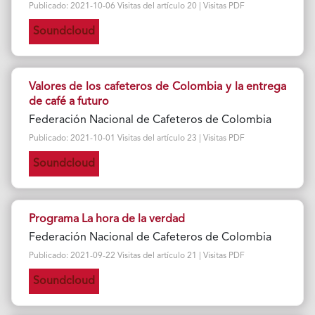
Publicado: 2021-10-06 Visitas del artículo 20 | Visitas PDF
Soundcloud
Valores de los cafeteros de Colombia y la entrega
de café a futuro
Federación Nacional de Cafeteros de Colombia
Publicado: 2021-10-01 Visitas del artículo 23 | Visitas PDF
Soundcloud
Programa La hora de la verdad
Federación Nacional de Cafeteros de Colombia
Publicado: 2021-09-22 Visitas del artículo 21 | Visitas PDF
Soundcloud