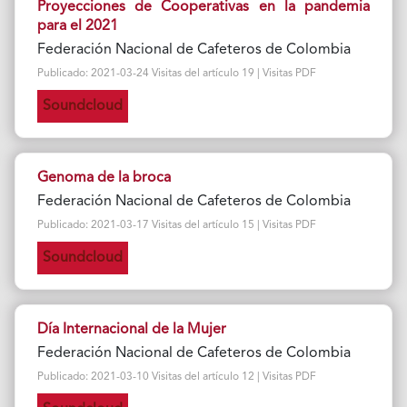
Proyecciones de Cooperativas en la pandemia
para el 2021
Federación Nacional de Cafeteros de Colombia
Publicado: 2021-03-24 Visitas del artículo 19 | Visitas PDF
Soundcloud
Genoma de la broca
Federación Nacional de Cafeteros de Colombia
Publicado: 2021-03-17 Visitas del artículo 15 | Visitas PDF
Soundcloud
Día Internacional de la Mujer
Federación Nacional de Cafeteros de Colombia
Publicado: 2021-03-10 Visitas del artículo 12 | Visitas PDF