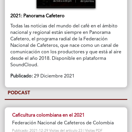
2021: Panorama Cafetero
Todas las noticias del mundo del café en el ámbito
nacional y regional están siempre en Panorama
Cafetero, el programa radial de la Federación
Nacional de Cafeteros, que nace como un canal de
comunicación con los productores y que está al aire
desde el año 2018. Disponible en plataforma
SoundCloud.
Publicado:
29 Diciembre 2021
PODCAST
Caficultura colombiana en el 2021
Federación Nacional de Cafeteros de Colombia
Publicado: 2021-12-29 Visitas del artículo 23 | Visitas PDF