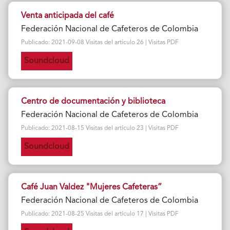
Venta anticipada del café
Federación Nacional de Cafeteros de Colombia
Publicado: 2021-09-08 Visitas del artículo 26 | Visitas PDF
Soundcloud
Centro de documentación y biblioteca
Federación Nacional de Cafeteros de Colombia
Publicado: 2021-08-15 Visitas del artículo 23 | Visitas PDF
Soundcloud
Café Juan Valdez "Mujeres Cafeteras”
Federación Nacional de Cafeteros de Colombia
Publicado: 2021-08-25 Visitas del artículo 17 | Visitas PDF