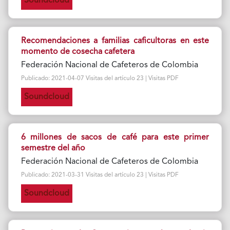
Soundcloud
Recomendaciones a familias caficultoras en este
momento de cosecha cafetera
Federación Nacional de Cafeteros de Colombia
Publicado: 2021-04-07 Visitas del artículo 23 | Visitas PDF
Soundcloud
6 millones de sacos de café para este primer
semestre del año
Federación Nacional de Cafeteros de Colombia
Publicado: 2021-03-31 Visitas del artículo 23 | Visitas PDF
Soundcloud