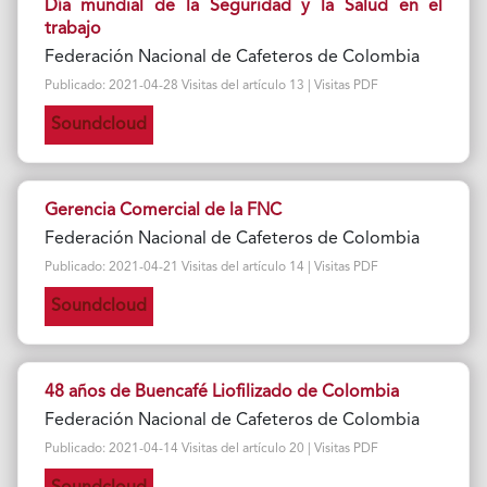
Día mundial de la Seguridad y la Salud en el
trabajo
Federación Nacional de Cafeteros de Colombia
Publicado: 2021-04-28 Visitas del artículo 13 | Visitas PDF
Soundcloud
Gerencia Comercial de la FNC
Federación Nacional de Cafeteros de Colombia
Publicado: 2021-04-21 Visitas del artículo 14 | Visitas PDF
Soundcloud
48 años de Buencafé Liofilizado de Colombia
Federación Nacional de Cafeteros de Colombia
Publicado: 2021-04-14 Visitas del artículo 20 | Visitas PDF