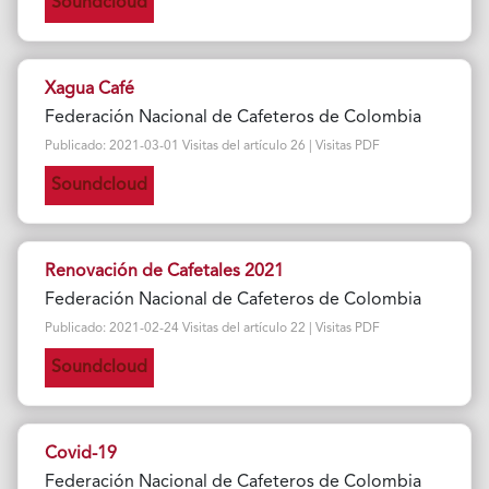
Soundcloud
Xagua Café
Federación Nacional de Cafeteros de Colombia
Publicado: 2021-03-01 Visitas del artículo 26 | Visitas PDF
Soundcloud
Renovación de Cafetales 2021
Federación Nacional de Cafeteros de Colombia
Publicado: 2021-02-24 Visitas del artículo 22 | Visitas PDF
Soundcloud
Covid-19
Federación Nacional de Cafeteros de Colombia