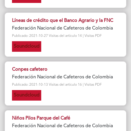
Líneas de crédito que el Banco Agrario y la FNC
Federación Nacional de Cafeteros de Colombia
Publicado: 2021-10-27 Visitas del artículo 14 | Visitas PDF
Soundcloud
Conpes cafetero
Federación Nacional de Cafeteros de Colombia
Publicado: 2021-10-13 Visitas del artículo 16 | Visitas PDF
Soundcloud
Niños Pilos Parque del Café
Federación Nacional de Cafeteros de Colombia