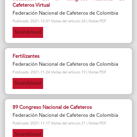
Cafeteros Virtual
Federación Nacional de Cafeteros de Colombia
Publicado: 2021-12-01 Visitas del artículo 24 | Visitas PDF
Soundcloud
Fertilizantes
Federación Nacional de Cafeteros de Colombia
Publicado: 2021-11-24 Visitas del artículo 19 | Visitas PDF
Soundcloud
89 Congreso Nacional de Cafeteros
Federación Nacional de Cafeteros de Colombia
Publicado: 2021-11-17 Visitas del artículo 21 | Visitas PDF
Soundcloud