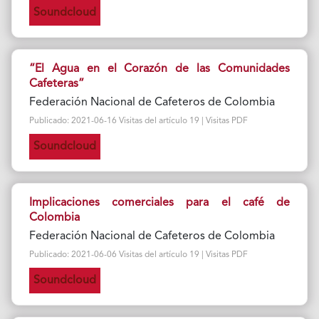
Soundcloud
“El Agua en el Corazón de las Comunidades
Cafeteras”
Federación Nacional de Cafeteros de Colombia
Publicado: 2021-06-16 Visitas del artículo 19 | Visitas PDF
Soundcloud
Implicaciones comerciales para el café de
Colombia
Federación Nacional de Cafeteros de Colombia
Publicado: 2021-06-06 Visitas del artículo 19 | Visitas PDF
Soundcloud