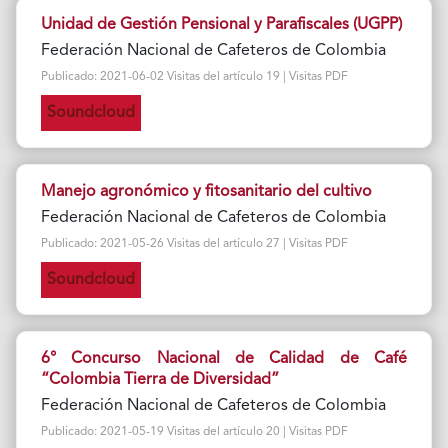
Unidad de Gestión Pensional y Parafiscales (UGPP)
Federación Nacional de Cafeteros de Colombia
Publicado: 2021-06-02 Visitas del artículo 19 | Visitas PDF
Soundcloud
Manejo agronómico y fitosanitario del cultivo
Federación Nacional de Cafeteros de Colombia
Publicado: 2021-05-26 Visitas del artículo 27 | Visitas PDF
Soundcloud
6° Concurso Nacional de Calidad de Café
“Colombia Tierra de Diversidad”
Federación Nacional de Cafeteros de Colombia
Publicado: 2021-05-19 Visitas del artículo 20 | Visitas PDF