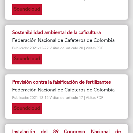
Soundcloud
Sostenibilidad ambiental de la caficultura
Federación Nacional de Cafeteros de Colombia
Publicado: 2021-12-22 Visitas del artículo 20 | Visitas PDF
Soundcloud
Previsión contra la falsificación de fertilizantes
Federación Nacional de Cafeteros de Colombia
Publicado: 2021-12-15 Visitas del artículo 17 | Visitas PDF
Soundcloud
Instalación del 89 Congreso Nacional de