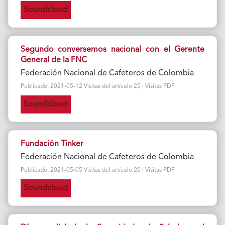
Soundcloud
Segundo conversemos nacional con el Gerente
General de la FNC
Federación Nacional de Cafeteros de Colombia
Publicado: 2021-05-12 Visitas del artículo 25 | Visitas PDF
Soundcloud
Fundación Tinker
Federación Nacional de Cafeteros de Colombia
Publicado: 2021-05-05 Visitas del artículo 20 | Visitas PDF
Soundcloud