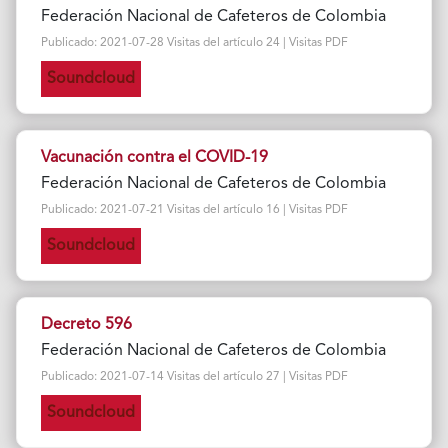
Federación Nacional de Cafeteros de Colombia
Publicado: 2021-07-28 Visitas del artículo 24 | Visitas PDF
Soundcloud
Vacunación contra el COVID-19
Federación Nacional de Cafeteros de Colombia
Publicado: 2021-07-21 Visitas del artículo 16 | Visitas PDF
Soundcloud
Decreto 596
Federación Nacional de Cafeteros de Colombia
Publicado: 2021-07-14 Visitas del artículo 27 | Visitas PDF
Soundcloud