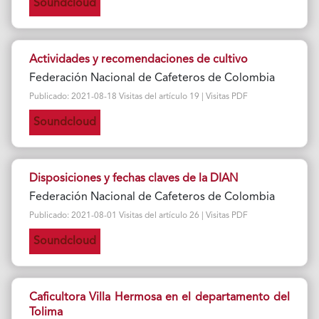
Soundcloud
Actividades y recomendaciones de cultivo
Federación Nacional de Cafeteros de Colombia
Publicado: 2021-08-18 Visitas del artículo 19 | Visitas PDF
Soundcloud
Disposiciones y fechas claves de la DIAN
Federación Nacional de Cafeteros de Colombia
Publicado: 2021-08-01 Visitas del artículo 26 | Visitas PDF
Soundcloud
Caficultora Villa Hermosa en el departamento del
Tolima