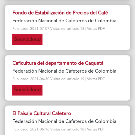
Fondo de Estabilización de Precios del Café
Federación Nacional de Cafeteros de Colombia
Publicado: 2021-07-07 Visitas del artículo 18 | Visitas PDF
Soundcloud
Caficultura del departamento de Caquetá
Federación Nacional de Cafeteros de Colombia
Publicado: 2021-06-30 Visitas del artículo 19 | Visitas PDF
Soundcloud
El Paisaje Cultural Cafetero
Federación Nacional de Cafeteros de Colombia
Publicado: 2021-06-16 Visitas del artículo 18 | Visitas PDF