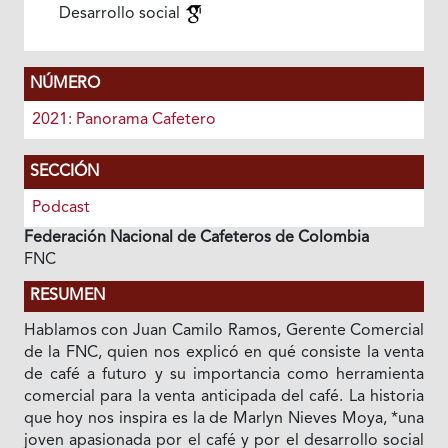
Desarrollo social
NÚMERO
2021: Panorama Cafetero
SECCIÓN
Podcast
Federación Nacional de Cafeteros de Colombia
FNC
RESUMEN
Hablamos con Juan Camilo Ramos, Gerente Comercial
de la FNC, quien nos explicó en qué consiste la venta
de café a futuro y su importancia como herramienta
comercial para la venta anticipada del café. La historia
que hoy nos inspira es la de Marlyn Nieves Moya, *una
joven apasionada por el café y por el desarrollo social