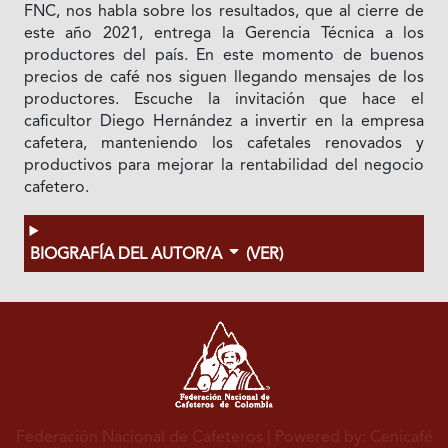
FNC, nos habla sobre los resultados, que al cierre de
este año 2021, entrega la Gerencia Técnica a los
productores del país. En este momento de buenos
precios de café nos siguen llegando mensajes de los
productores. Escuche la invitación que hace el
caficultor Diego Hernández a invertir en la empresa
cafetera, manteniendo los cafetales renovados y
productivos para mejorar la rentabilidad del negocio
cafetero.
BIOGRAFÍA DEL AUTOR/A
(VER)
Federación Nacional de Cafeteros
| Powered by: Cenicafé