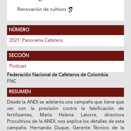
Renovación de cultivos
NÚMERO
2021: Panorama Cafetero
SECCIÓN
Podcast
Federación Nacional de Cafeteros de Colombia
FNC
RESUMEN
Desde la ANDI se adelanta una campaña que tiene que
ver con la previsión contra la falsificación de
fertilizantes, María Helena Latorre, directora
Procultivos de la ANDI, nos explica los detalles de esta
campaña. Hernando Duque, Gerente Técnico de la