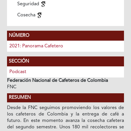
Seguridad
Cosecha
NÚMERO
2021: Panorama Cafetero
SECCIÓN
Podcast
Federación Nacional de Cafeteros de Colombia
FNC
RESUMEN
Desde la FNC seguimos promoviendo los valores de
los cafeteros de Colombia y la entrega de café a
futuro. En este momento avanza la cosecha cafetera
del segundo semestre. Unos 180 mil recolectores se