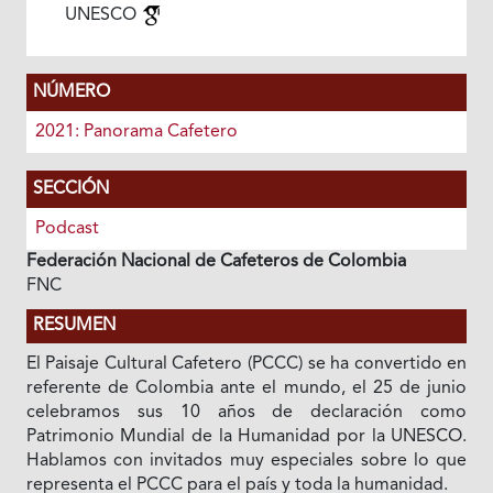
UNESCO
NÚMERO
2021: Panorama Cafetero
SECCIÓN
Podcast
Federación Nacional de Cafeteros de Colombia
FNC
RESUMEN
El Paisaje Cultural Cafetero (PCCC) se ha convertido en
referente de Colombia ante el mundo, el 25 de junio
celebramos sus 10 años de declaración como
Patrimonio Mundial de la Humanidad por la UNESCO.
Hablamos con invitados muy especiales sobre lo que
representa el PCCC para el país y toda la humanidad.