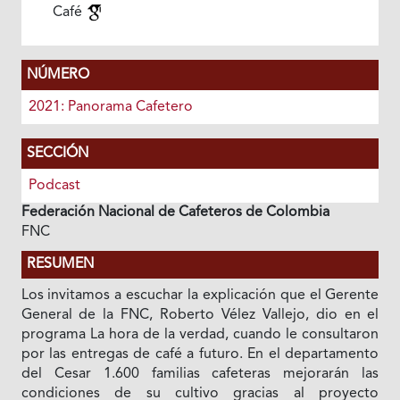
Café
NÚMERO
2021: Panorama Cafetero
SECCIÓN
Podcast
Federación Nacional de Cafeteros de Colombia
FNC
RESUMEN
Los invitamos a escuchar la explicación que el Gerente
General de la FNC, Roberto Vélez Vallejo, dio en el
programa La hora de la verdad, cuando le consultaron
por las entregas de café a futuro. En el departamento
del Cesar 1.600 familias cafeteras mejorarán las
condiciones de su cultivo gracias al proyecto