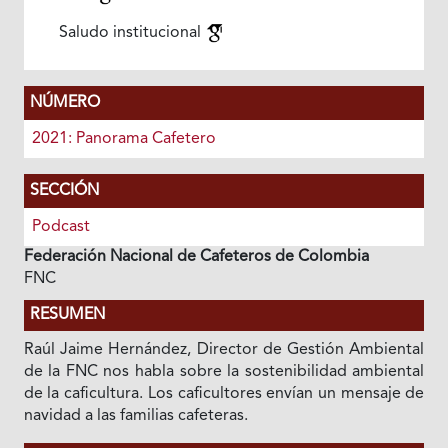
Saludo institucional
NÚMERO
2021: Panorama Cafetero
SECCIÓN
Podcast
Federación Nacional de Cafeteros de Colombia
FNC
RESUMEN
Raúl Jaime Hernández, Director de Gestión Ambiental
de la FNC nos habla sobre la sostenibilidad ambiental
de la caficultura. Los caficultores envían un mensaje de
navidad a las familias cafeteras.