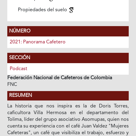
Propiedades del suelo
NÚMERO
2021: Panorama Cafetero
SECCIÓN
Podcast
Federación Nacional de Cafeteros de Colombia
FNC
RESUMEN
La historia que nos inspira es la de Doris Torres,
caficultora Villa Hermosa en el departamento del
Tolima, líder del grupo asociativo Asomupas, quien nos
cuenta su experiencia con el café Juan Valdez "Mujeres
Cafeteras", un café que visibiliza el trabajo, esfuerzo y