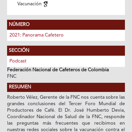
Vacunación
NÚMERO
2021: Panorama Cafetero
SECCIÓN
Podcast
Federación Nacional de Cafeteros de Colombia
FNC
RESUMEN
Roberto Vélez, Gerente de la FNC nos cuenta sobre las
grandes conclusiones del Tercer Foro Mundial de
Productores de Café. El Dr. José Humberto Devia,
Coordinador Nacional de Salud de la FNC, responde
las preguntas más frecuentes que recibimos en
nuestras redes sociales sobre la vacunación contra el