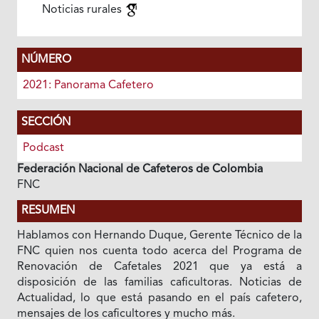
Noticias rurales
NÚMERO
2021: Panorama Cafetero
SECCIÓN
Podcast
Federación Nacional de Cafeteros de Colombia
FNC
RESUMEN
Hablamos con Hernando Duque, Gerente Técnico de la
FNC quien nos cuenta todo acerca del Programa de
Renovación de Cafetales 2021 que ya está a
disposición de las familias caficultoras. Noticias de
Actualidad, lo que está pasando en el país cafetero,
mensajes de los caficultores y mucho más.