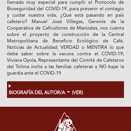
llamado muy especial para cumplir el Protocolo de
Bioseguridad del COVID-19, para prevenir el contagio
y cuidar nuestra vida. ¿Qué está pasando en país
cafetero? Manuel José Villegas, Gerente de la
Cooperativa de Caficultores de Manizales, nos cuenta
sobre el proyecto de construcción de la Central
Metropolitana de Beneficio Ecológico de Café.
Noticias de Actualidad; VERDAD o MENTIRA lo que
debe saber sobre la vacuna contra el COVID-19;
Viviana Oyola, Representante del Comité de Cafeteros
del Tolima invita a las familias cafeteras a NO bajar la
guardia ante el COVID-19.
BIOGRAFÍA DEL AUTOR/A
(VER)