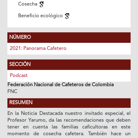
Cosecha
Beneficio ecológico
NÚMERO
2021: Panorama Cafetero
SECCIÓN
Podcast
Federación Nacional de Cafeteros de Colombia
FNC
RESUMEN
En la Noticia Destacada nuestro invitado especial, el
Profesor Yarumo, da las recomendaciones que deben
tener en cuenta las familias caficultoras en este
momento de cosecha cafetera. También hace un