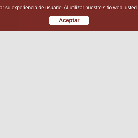
r su experiencia de usuario. Al utilizar nuestro sitio web, usted
Aceptar