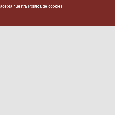
 acepta nuestra Política de cookies.