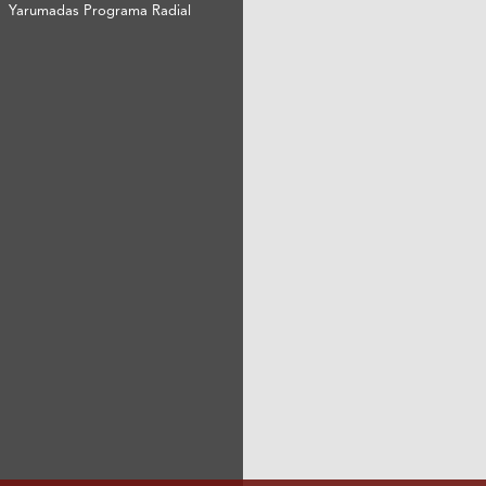
Yarumadas Programa Radial