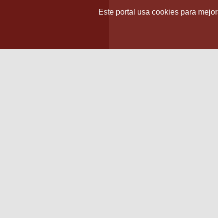
Este portal usa cookies para mejora