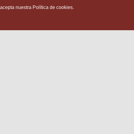
 acepta nuestra Política de cookies.