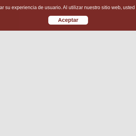
r su experiencia de usuario. Al utilizar nuestro sitio web, usted
Aceptar