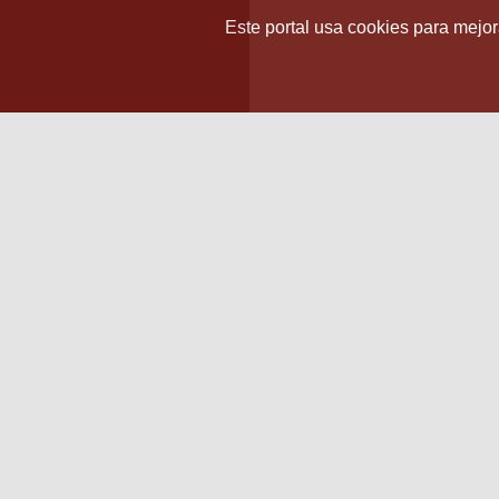
Este portal usa cookies para mejora