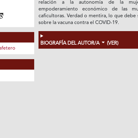
relación a la autonomía de la muj
empoderamiento económico de las mu
caficultoras. Verdad o mentira, lo que debe
sobre la vacuna contra el COVID-19.
BIOGRAFÍA DEL AUTOR/A
(VER)
afetero