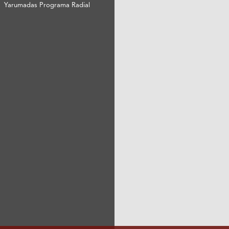
Yarumadas Programa Radial