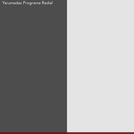
Yarumadas Programa Radial