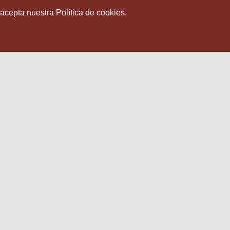
 acepta nuestra Política de cookies.