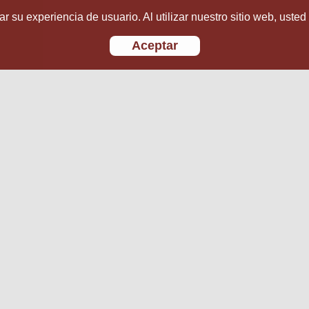
r su experiencia de usuario. Al utilizar nuestro sitio web, usted
Aceptar