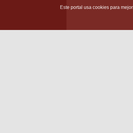
Este portal usa cookies para mejora