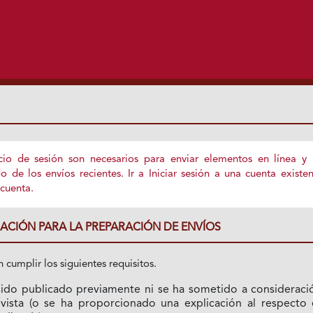
nicio de sesión son necesarios para enviar elementos en línea y
o de los envíos recientes.
Ir a Iniciar sesión
a una cuenta existen
cuenta.
ACIÓN PARA LA PREPARACIÓN DE ENVÍOS
 cumplir los siguientes requisitos.
sido publicado previamente ni se ha sometido a consideraci
vista (o se ha proporcionado una explicación al respecto 