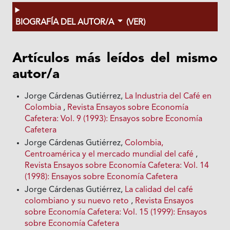
BIOGRAFÍA DEL AUTOR/A
(VER)
Artículos más leídos del mismo
autor/a
Jorge Cárdenas Gutiérrez,
La Industria del Café en
Colombia
,
Revista Ensayos sobre Economía
Cafetera: Vol. 9 (1993): Ensayos sobre Economía
Cafetera
Jorge Cárdenas Gutiérrez,
Colombia,
Centroamérica y el mercado mundial del café
,
Revista Ensayos sobre Economía Cafetera: Vol. 14
(1998): Ensayos sobre Economía Cafetera
Jorge Cárdenas Gutiérrez,
La calidad del café
colombiano y su nuevo reto
,
Revista Ensayos
sobre Economía Cafetera: Vol. 15 (1999): Ensayos
sobre Economía Cafetera