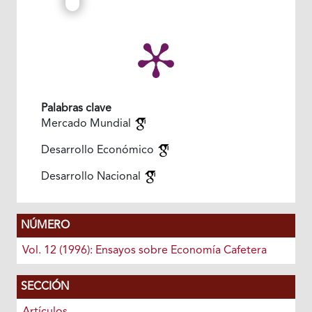
Palabras clave
Mercado Mundial
Desarrollo Económico
Desarrollo Nacional
NÚMERO
Vol. 12 (1996): Ensayos sobre Economía Cafetera
SECCIÓN
Artículos