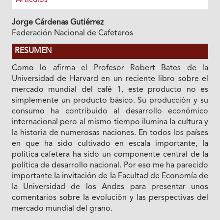
Jorge Cárdenas Gutiérrez
Federación Nacional de Cafeteros
RESUMEN
Como lo afirma el Profesor Robert Bates de la
Universidad de Harvard en un reciente libro sobre el
mercado mundial del café 1, este producto no es
simplemente un producto básico. Su producción y su
consumo ha contribuido al desarrollo económico
internacional pero al mismo tiempo ilumina Ia cultura y
la historia de numerosas naciones. En todos los países
en que ha sido cultivado en escala importante, Ia
política cafetera ha sido un componente central de Ia
política de desarrollo nacional. Por eso me ha parecido
importante Ia invitación de Ia Facultad de Economía de
Ia Universidad de los Andes para presentar unos
comentarios sobre Ia evolución y las perspectivas del
mercado mundial del grano.