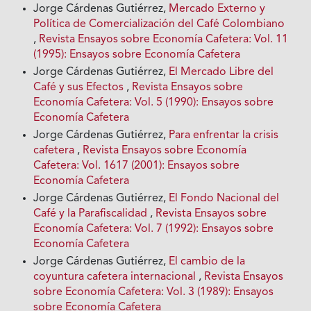
Jorge Cárdenas Gutiérrez,
Mercado Externo y
Política de Comercialización del Café Colombiano
,
Revista Ensayos sobre Economía Cafetera: Vol. 11
(1995): Ensayos sobre Economía Cafetera
Jorge Cárdenas Gutiérrez,
El Mercado Libre del
Café y sus Efectos
,
Revista Ensayos sobre
Economía Cafetera: Vol. 5 (1990): Ensayos sobre
Economía Cafetera
Jorge Cárdenas Gutiérrez,
Para enfrentar la crisis
cafetera
,
Revista Ensayos sobre Economía
Cafetera: Vol. 1617 (2001): Ensayos sobre
Economía Cafetera
Jorge Cárdenas Gutiérrez,
El Fondo Nacional del
Café y la Parafiscalidad
,
Revista Ensayos sobre
Economía Cafetera: Vol. 7 (1992): Ensayos sobre
Economía Cafetera
Jorge Cárdenas Gutiérrez,
El cambio de la
coyuntura cafetera internacional
,
Revista Ensayos
sobre Economía Cafetera: Vol. 3 (1989): Ensayos
sobre Economía Cafetera