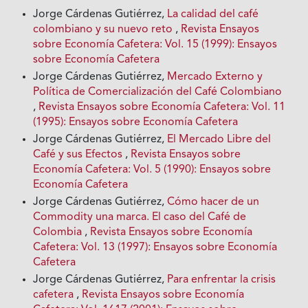
Jorge Cárdenas Gutiérrez,
La calidad del café
colombiano y su nuevo reto
,
Revista Ensayos
sobre Economía Cafetera: Vol. 15 (1999): Ensayos
sobre Economía Cafetera
Jorge Cárdenas Gutiérrez,
Mercado Externo y
Política de Comercialización del Café Colombiano
,
Revista Ensayos sobre Economía Cafetera: Vol. 11
(1995): Ensayos sobre Economía Cafetera
Jorge Cárdenas Gutiérrez,
El Mercado Libre del
Café y sus Efectos
,
Revista Ensayos sobre
Economía Cafetera: Vol. 5 (1990): Ensayos sobre
Economía Cafetera
Jorge Cárdenas Gutiérrez,
Cómo hacer de un
Commodity una marca. El caso del Café de
Colombia
,
Revista Ensayos sobre Economía
Cafetera: Vol. 13 (1997): Ensayos sobre Economía
Cafetera
Jorge Cárdenas Gutiérrez,
Para enfrentar la crisis
cafetera
,
Revista Ensayos sobre Economía