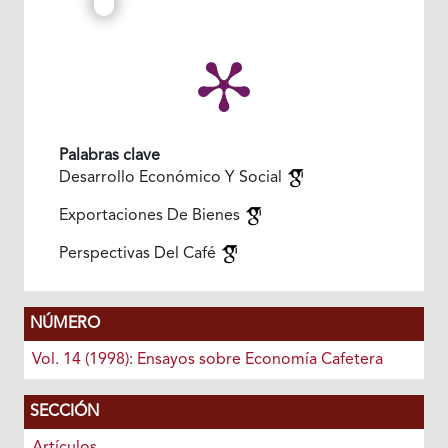
Palabras clave
Desarrollo Económico Y Social
Exportaciones De Bienes
Perspectivas Del Café
NÚMERO
Vol. 14 (1998): Ensayos sobre Economía Cafetera
SECCIÓN
Artículos