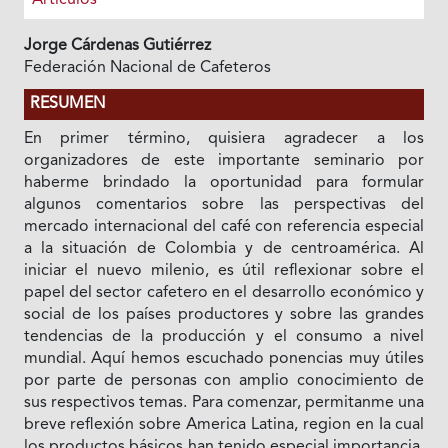
Jorge Cárdenas Gutiérrez
Federación Nacional de Cafeteros
RESUMEN
En primer término, quisiera agradecer a los
organizadores de este importante seminario por
haberme brindado la oportunidad para formular
algunos comentarios sobre las perspectivas del
mercado internacional del café con referencia especial
a la situación de Colombia y de centroamérica. Al
iniciar el nuevo milenio, es útil reflexionar sobre el
papel del sector cafetero en el desarrollo económico y
social de los países productores y sobre las grandes
tendencias de la producción y el consumo a nivel
mundial. Aquí hemos escuchado ponencias muy útiles
por parte de personas con amplio conocimiento de
sus respectivos temas. Para comenzar, permitanme una
breve reflexión sobre America Latina, region en Ia cual
los productos básicos han tenido especial importancia.