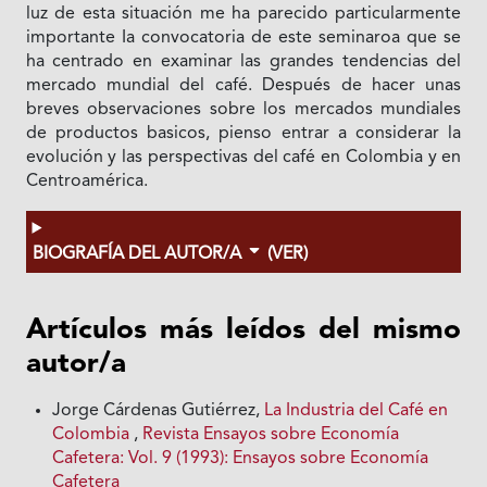
luz de esta situación me ha parecido particularmente
importante Ia convocatoria de este seminaroa que se
ha centrado en examinar las grandes tendencias del
mercado mundial del café. Después de hacer unas
breves observaciones sobre los mercados mundiales
de productos basicos, pienso entrar a considerar la
evolución y las perspectivas del café en Colombia y en
Centroamérica.
BIOGRAFÍA DEL AUTOR/A
(VER)
Artículos más leídos del mismo
autor/a
Jorge Cárdenas Gutiérrez,
La Industria del Café en
Colombia
,
Revista Ensayos sobre Economía
Cafetera: Vol. 9 (1993): Ensayos sobre Economía
Cafetera