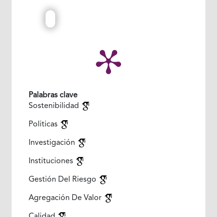
Palabras clave
Sostenibilidad
Politicas
Investigación
Instituciones
Gestión Del Riesgo
Agregación De Valor
Calidad