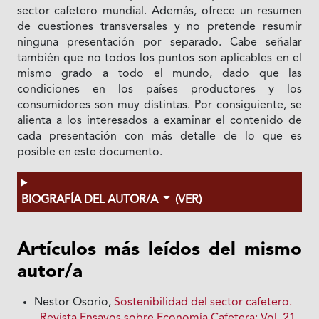
sector cafetero mundial. Además, ofrece un resumen
de cuestiones transversales y no pretende resumir
ninguna presentación por separado. Cabe señalar
también que no todos los puntos son aplicables en el
mismo grado a todo el mundo, dado que las
condiciones en los países productores y los
consumidores son muy distintas. Por consiguiente, se
alienta a los interesados a examinar el contenido de
cada presentación con más detalle de lo que es
posible en este documento.
BIOGRAFÍA DEL AUTOR/A
(VER)
Artículos más leídos del mismo
autor/a
Nestor Osorio,
Sostenibilidad del sector cafetero.
,
Revista Ensayos sobre Economía Cafetera: Vol. 21