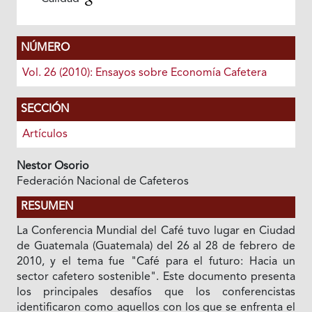
NÚMERO
Vol. 26 (2010): Ensayos sobre Economía Cafetera
SECCIÓN
Artículos
Nestor Osorio
Federación Nacional de Cafeteros
RESUMEN
La Conferencia Mundial del Café tuvo lugar en Ciudad
de Guatemala (Guatemala) del 26 al 28 de febrero de
2010, y el tema fue "Café para el futuro: Hacia un
sector cafetero sostenible". Este documento presenta
los principales desafíos que los conferencistas
identificaron como aquellos con los que se enfrenta el