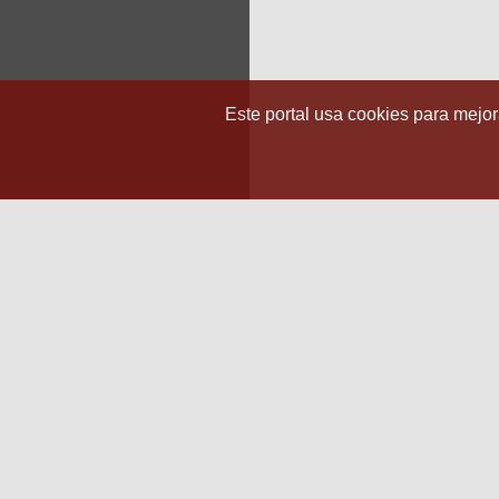
Este portal usa cookies para mejora