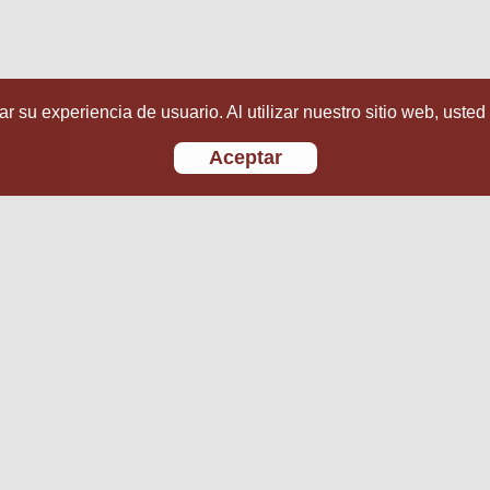
r su experiencia de usuario. Al utilizar nuestro sitio web, usted
Aceptar