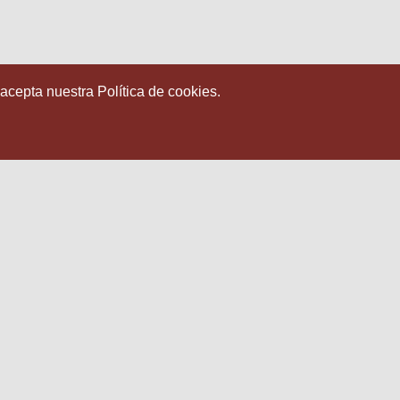
 acepta nuestra Política de cookies.