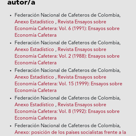
autor/a
Federación Nacional de Cafeteros de Colombia,
Anexo Estadístico
,
Revista Ensayos sobre
Economía Cafetera: Vol. 6 (1991): Ensayos sobre
Economía Cafetera
Federación Nacional de Cafeteros de Colombia,
Anexo Estadístico
,
Revista Ensayos sobre
Economía Cafetera: Vol. 2 (1988): Ensayos sobre
Economía Cafetera
Federación Nacional de Cafeteros de Colombia,
Anexo Estadístico
,
Revista Ensayos sobre
Economía Cafetera: Vol. 15 (1999): Ensayos sobre
Economía Cafetera
Federación Nacional de Cafeteros de Colombia,
Anexo Estadístico
,
Revista Ensayos sobre
Economía Cafetera: Vol. 8 (1992): Ensayos sobre
Economía Cafetera
Federación Nacional de Cafeteros de Colombia,
Anexo: posición de los países socialistas frente a la