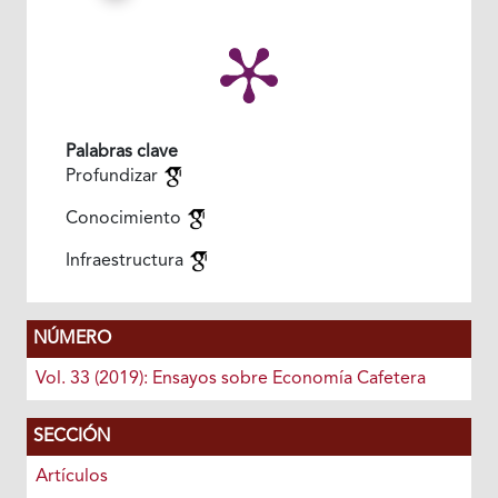
Palabras clave
Profundizar
Conocimiento
Infraestructura
NÚMERO
Vol. 33 (2019): Ensayos sobre Economía Cafetera
SECCIÓN
Artículos