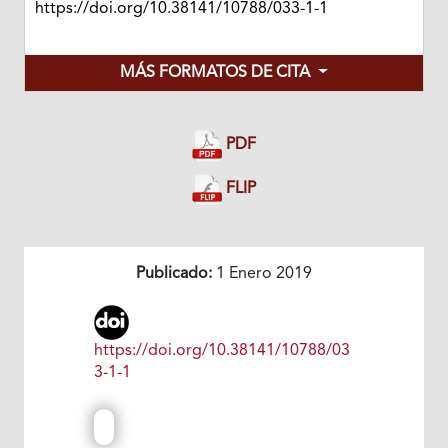
https://doi.org/10.38141/10788/033-1-1
MÁS FORMATOS DE CITA
PDF
FLIP
Publicado:
1 Enero 2019
https://doi.org/10.38141/10788/03
3-1-1