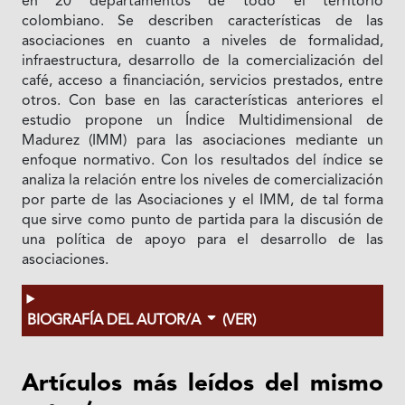
en 20 departamentos de todo el territorio
colombiano. Se describen características de las
asociaciones en cuanto a niveles de formalidad,
infraestructura, desarrollo de la comercialización del
café, acceso a financiación, servicios prestados, entre
otros. Con base en las características anteriores el
estudio propone un Índice Multidimensional de
Madurez (IMM) para las asociaciones mediante un
enfoque normativo. Con los resultados del índice se
analiza la relación entre los niveles de comercialización
por parte de las Asociaciones y el IMM, de tal forma
que sirve como punto de partida para la discusión de
una política de apoyo para el desarrollo de las
asociaciones.
BIOGRAFÍA DEL AUTOR/A
(VER)
Artículos más leídos del mismo