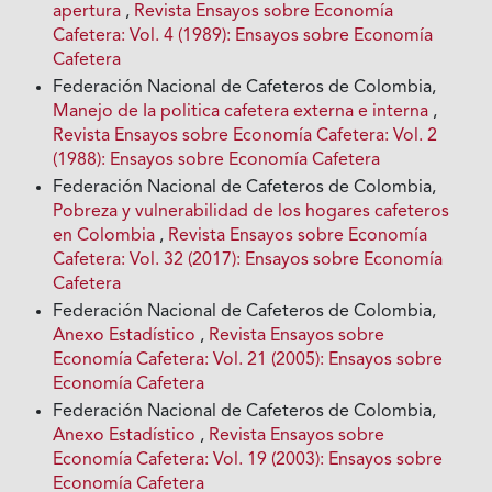
apertura
,
Revista Ensayos sobre Economía
Cafetera: Vol. 4 (1989): Ensayos sobre Economía
Cafetera
Federación Nacional de Cafeteros de Colombia,
Manejo de Ia politica cafetera externa e interna
,
Revista Ensayos sobre Economía Cafetera: Vol. 2
(1988): Ensayos sobre Economía Cafetera
Federación Nacional de Cafeteros de Colombia,
Pobreza y vulnerabilidad de los hogares cafeteros
en Colombia
,
Revista Ensayos sobre Economía
Cafetera: Vol. 32 (2017): Ensayos sobre Economía
Cafetera
Federación Nacional de Cafeteros de Colombia,
Anexo Estadístico
,
Revista Ensayos sobre
Economía Cafetera: Vol. 21 (2005): Ensayos sobre
Economía Cafetera
Federación Nacional de Cafeteros de Colombia,
Anexo Estadístico
,
Revista Ensayos sobre
Economía Cafetera: Vol. 19 (2003): Ensayos sobre
Economía Cafetera