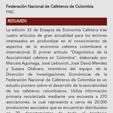
Federación Nacional de Cafeteros de Colombia
FNC
RESUMEN
La edición 33 de Ensayos de Economía Cafetera trae
cuatro artículos de gran actualidad para los lectores
interesados en profundizar en el conocimiento de
aspectos de la economía cafetera colombiana e
internacional. El primer artículo “Diagnóstico de la
Asociatividad cafetera en Colombia”, elaborado por
Marcela Aguinaga, José Leibovich, José David Méndez
y Susana Otálvaro, miembros del equipo de la
Dirección de Investigaciones Económicas de la
Federación Nacional de Cafeteros de Colombia es un
estudio pionero sobre el desarrollo de la asociatividad
de los cafeteros colombianos. Utiliza información
primaria recolectada mediante una encuesta a 270
asociaciones, la cual representa a cerca de 20.000
productores asociados que se encuentran distribuidos