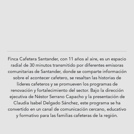
Finca Cafetera Santander, con 11 años al aire, es un espacio
radial de 30 minutos transmitido por diferentes emisoras
comunitarias de Santander, donde se comparte información
sobre el acontecer cafetero, se resaltan las historias de
líderes cafeteros y se promueven los programas de
renovación y fortalecimiento del sector. Bajo la dirección
ejecutiva de Néstor Serrano Capacho y la presentación de
Claudia Isabel Delgado Sánchez, este programa se ha
convertido en un canal de comunicación cercano, educativo
y formativo para las familias cafeteras de la región.