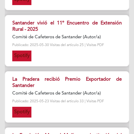
Santander vivió el 11º Encuentro de Extensión
Rural - 2025
Comité de Cafeteros de Santander (Autor/a)
Publicado: 2025-05-30 Visitas del artículo 25 | Visitas PDF
Spotify
La Pradera recibió Premio Exportador de
Santander
Comité de Cafeteros de Santander (Autor/a)
Publicado: 2025-05-23 Visitas del artículo 33 | Visitas PDF
Spotify