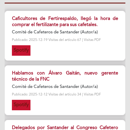
Caficultores de Fertirespaldo, llegó la hora de
comprar el fertilizante para sus cafetales.
Comité de Cafeteros de Santander (Autor/a)
Publicado: 2025-12-19 Visitas del artículo 67 | Visitas PDF
Spotify
Hablamos con Álvaro Gaitán, nuevo gerente
técnico de la FNC
Comité de Cafeteros de Santander (Autor/a)
Publicado: 2025-12-12 Visitas del artículo 34 | Visitas PDF
Spotify
Delegados por Santander al Congreso Cafetero