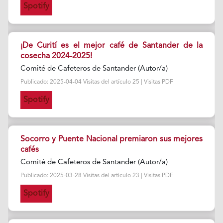
Spotify
¡De Curití es el mejor café de Santander de la
cosecha 2024-2025!
Comité de Cafeteros de Santander (Autor/a)
Publicado: 2025-04-04 Visitas del artículo 25 | Visitas PDF
Spotify
Socorro y Puente Nacional premiaron sus mejores
cafés
Comité de Cafeteros de Santander (Autor/a)
Publicado: 2025-03-28 Visitas del artículo 23 | Visitas PDF
Spotify