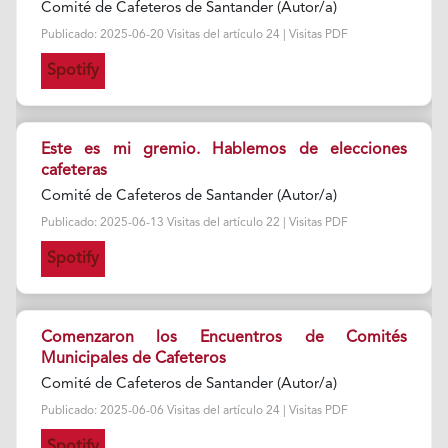
Comité de Cafeteros de Santander (Autor/a)
Publicado: 2025-06-20 Visitas del artículo 24 | Visitas PDF
Spotify
Este es mi gremio. Hablemos de elecciones
cafeteras
Comité de Cafeteros de Santander (Autor/a)
Publicado: 2025-06-13 Visitas del artículo 22 | Visitas PDF
Spotify
Comenzaron los Encuentros de Comités
Municipales de Cafeteros
Comité de Cafeteros de Santander (Autor/a)
Publicado: 2025-06-06 Visitas del artículo 24 | Visitas PDF
Spotify