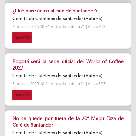
¿Qué hace único al café de Santander?
Comité de Cafeteros de Santander (Autor/a)
Publicado: 2025-10-31 Visitas del artículo 71 | Visitas PDF
Spotify
Bogotá será la sede oficial del World of Coffee
2027
Comité de Cafeteros de Santander (Autor/a)
Publicado: 2025-10-24 Visitas del artículo 24 | Visitas PDF
Spotify
No se quede por fuera de la 20º Mejor Taza de
Café de Santander
Comité de Cafeteros de Santander (Autor/a)