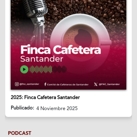
2025: Finca Cafetera Santander
Publicado:
4 Noviembre 2025
PODCAST