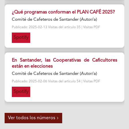
¿Qué programas conforman el PLAN CAFÉ 2025?
Comité de Cafeteros de Santander (Autor/a)
Publicado: 2025-02-13 Visitas del artículo 35 | Visitas PDF
Spotify
En Santander, las Cooperativas de Caficultores
están en elecciones
Comité de Cafeteros de Santander (Autor/a)
Publicado: 2025-02-06 Visitas del artículo 54 | Visitas PDF
Spotify
Ver todos los números