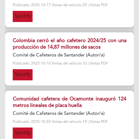
Publicado: 2025-10-17 Visitas del artículo 29 | Visitas PDF
Spotify
Colombia cerró el año cafetero 2024/25 con una
producción de 14,87 millones de sacos
Comité de Cafeteros de Santander (Autor/a)
Publicado: 2025-10-10 Visitas del artículo 33 | Visitas PDF
Spotify
Comunidad cafetera de Ocamonte inauguró 124
metros lineales de placa huella
Comité de Cafeteros de Santander (Autor/a)
Publicado: 2025-10-03 Visitas del artículo 19 | Visitas PDF
Spotify