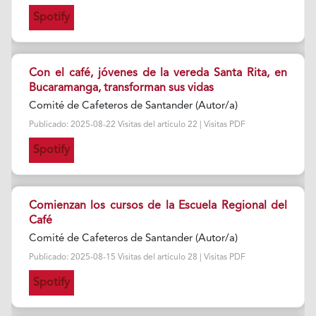
Spotify
Con el café, jóvenes de la vereda Santa Rita, en
Bucaramanga, transforman sus vidas
Comité de Cafeteros de Santander (Autor/a)
Publicado: 2025-08-22 Visitas del artículo 22 | Visitas PDF
Spotify
Comienzan los cursos de la Escuela Regional del
Café
Comité de Cafeteros de Santander (Autor/a)
Publicado: 2025-08-15 Visitas del artículo 28 | Visitas PDF
Spotify