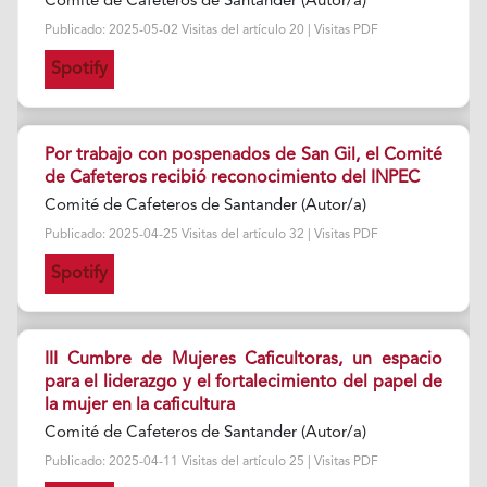
Comité de Cafeteros de Santander (Autor/a)
Publicado: 2025-05-02 Visitas del artículo 20 | Visitas PDF
Spotify
Por trabajo con pospenados de San Gil, el Comité
de Cafeteros recibió reconocimiento del INPEC
Comité de Cafeteros de Santander (Autor/a)
Publicado: 2025-04-25 Visitas del artículo 32 | Visitas PDF
Spotify
III Cumbre de Mujeres Caficultoras, un espacio
para el liderazgo y el fortalecimiento del papel de
la mujer en la caficultura
Comité de Cafeteros de Santander (Autor/a)
Publicado: 2025-04-11 Visitas del artículo 25 | Visitas PDF