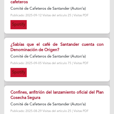
cafeteros
Comité de Cafeteros de Santander (Autor/a)
Publicado: 2025-09-12 Visitas del artículo 25 | Visitas PDF
Spotify
¿Sabías que el café de Santander cuenta con
Denominación de Origen?
Comité de Cafeteros de Santander (Autor/a)
Publicado: 2025-09-05 Visitas del artículo 75 | Visitas PDF
Spotify
Confines, anfitrión del lanzamiento oficial del Plan
Cosecha Segura
Comité de Cafeteros de Santander (Autor/a)
Publicado: 2025-08-29 Visitas del artículo 25 | Visitas PDF