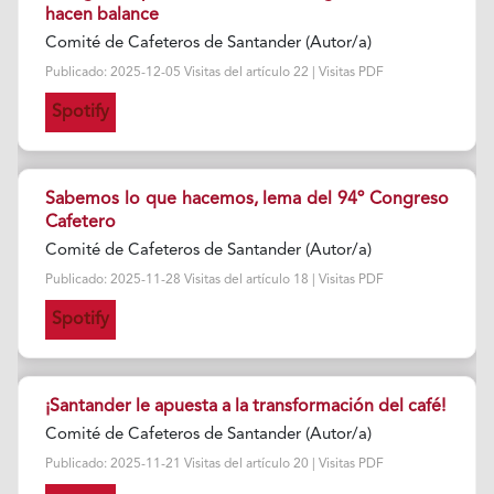
hacen balance
Comité de Cafeteros de Santander (Autor/a)
Publicado: 2025-12-05 Visitas del artículo 22 | Visitas PDF
Spotify
Sabemos lo que hacemos, lema del 94º Congreso
Cafetero
Comité de Cafeteros de Santander (Autor/a)
Publicado: 2025-11-28 Visitas del artículo 18 | Visitas PDF
Spotify
¡Santander le apuesta a la transformación del café!
Comité de Cafeteros de Santander (Autor/a)
Publicado: 2025-11-21 Visitas del artículo 20 | Visitas PDF