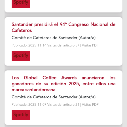
Spotify
Santander presidirá el 94º Congreso Nacional de
Cafeteros
Comité de Cafeteros de Santander (Autor/a)
Publicado: 2025-11-14 Visitas del artículo 57 | Visitas PDF
Spotify
Los Global Coffee Awards anunciaron los
ganadores de su edición 2025, entre ellos una
marca santandereana
Comité de Cafeteros de Santander (Autor/a)
Publicado: 2025-11-07 Visitas del artículo 21 | Visitas PDF
Spotify