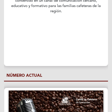
convertido en un canal de comunicación cercano,
educativo y formativo para las familias cafeteras de la
región.
NÚMERO ACTUAL