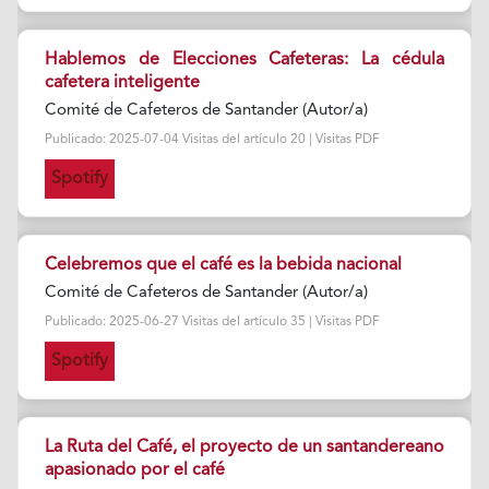
Hablemos de Elecciones Cafeteras: La cédula
cafetera inteligente
Comité de Cafeteros de Santander (Autor/a)
Publicado: 2025-07-04 Visitas del artículo 20 | Visitas PDF
Spotify
Celebremos que el café es la bebida nacional
Comité de Cafeteros de Santander (Autor/a)
Publicado: 2025-06-27 Visitas del artículo 35 | Visitas PDF
Spotify
La Ruta del Café, el proyecto de un santandereano
apasionado por el café