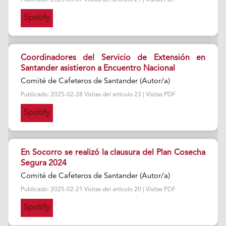
Spotify
Coordinadores del Servicio de Extensión en
Santander asistieron a Encuentro Nacional
Comité de Cafeteros de Santander (Autor/a)
Publicado: 2025-02-28 Visitas del artículo 23 | Visitas PDF
Spotify
En Socorro se realizó la clausura del Plan Cosecha
Segura 2024
Comité de Cafeteros de Santander (Autor/a)
Publicado: 2025-02-21 Visitas del artículo 20 | Visitas PDF
Spotify