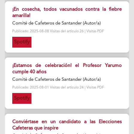
¡En cosecha, todos vacunados contra la fiebre
amarilla!
Comité de Cafeteros de Santander (Autor/a)
Publicado: 2025-08-08 Visitas del artículo 26 | Visitas PDF
Spotify
¡Estamos de celebración! el Profesor Yarumo
cumple 40 años
Comité de Cafeteros de Santander (Autor/a)
Publicado: 2025-08-01 Visitas del artículo 24 | Visitas PDF
Spotify
Conviértase en un candidato a las Elecciones
Cafeteras que inspire