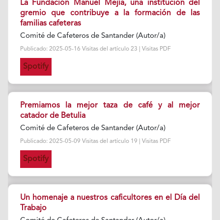
La Fundación Manuel Mejía, una institución del
gremio que contribuye a la formación de las
familias cafeteras
Comité de Cafeteros de Santander (Autor/a)
Publicado: 2025-05-16 Visitas del artículo 23 | Visitas PDF
Spotify
Premiamos la mejor taza de café y al mejor
catador de Betulia
Comité de Cafeteros de Santander (Autor/a)
Publicado: 2025-05-09 Visitas del artículo 19 | Visitas PDF
Spotify
Un homenaje a nuestros caficultores en el Día del
Trabajo