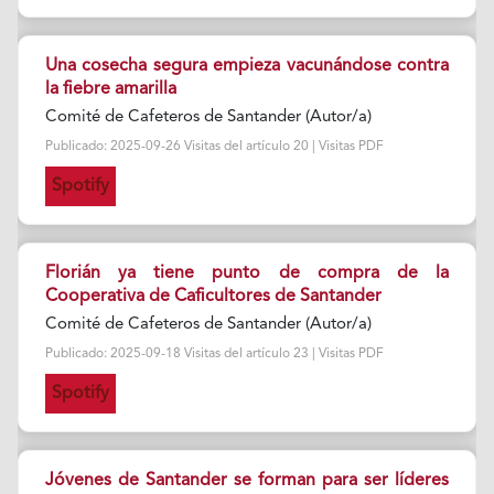
Una cosecha segura empieza vacunándose contra
la fiebre amarilla
Comité de Cafeteros de Santander (Autor/a)
Publicado: 2025-09-26 Visitas del artículo 20 | Visitas PDF
Spotify
Florián ya tiene punto de compra de la
Cooperativa de Caficultores de Santander
Comité de Cafeteros de Santander (Autor/a)
Publicado: 2025-09-18 Visitas del artículo 23 | Visitas PDF
Spotify
Jóvenes de Santander se forman para ser líderes