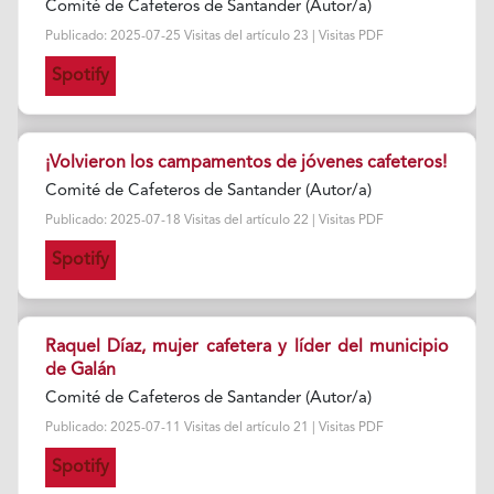
Comité de Cafeteros de Santander (Autor/a)
Publicado: 2025-07-25 Visitas del artículo 23 | Visitas PDF
Spotify
¡Volvieron los campamentos de jóvenes cafeteros!
Comité de Cafeteros de Santander (Autor/a)
Publicado: 2025-07-18 Visitas del artículo 22 | Visitas PDF
Spotify
Raquel Díaz, mujer cafetera y líder del municipio
de Galán
Comité de Cafeteros de Santander (Autor/a)
Publicado: 2025-07-11 Visitas del artículo 21 | Visitas PDF
Spotify