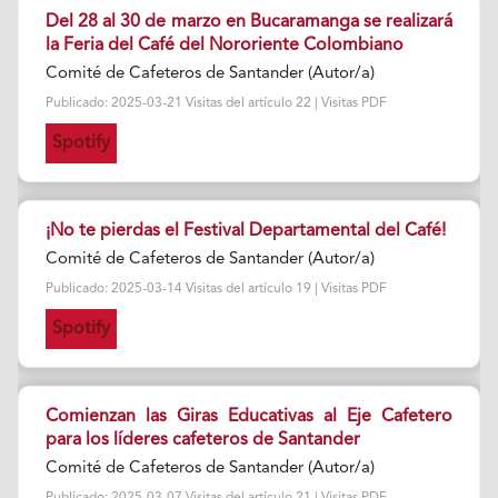
Del 28 al 30 de marzo en Bucaramanga se realizará
la Feria del Café del Nororiente Colombiano
Comité de Cafeteros de Santander (Autor/a)
Publicado: 2025-03-21 Visitas del artículo 22 | Visitas PDF
Spotify
¡No te pierdas el Festival Departamental del Café!
Comité de Cafeteros de Santander (Autor/a)
Publicado: 2025-03-14 Visitas del artículo 19 | Visitas PDF
Spotify
Comienzan las Giras Educativas al Eje Cafetero
para los líderes cafeteros de Santander
Comité de Cafeteros de Santander (Autor/a)
Publicado: 2025-03-07 Visitas del artículo 21 | Visitas PDF