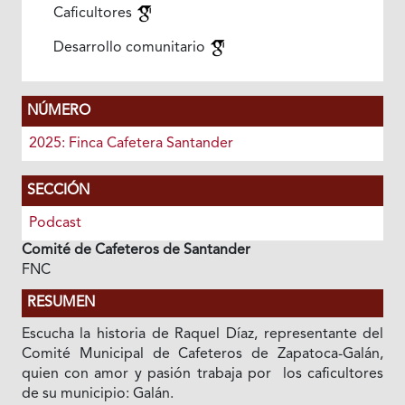
Caficultores
Desarrollo comunitario
NÚMERO
2025: Finca Cafetera Santander
SECCIÓN
Podcast
Comité de Cafeteros de Santander
FNC
RESUMEN
Escucha la historia de Raquel Díaz, representante del
Comité Municipal de Cafeteros de Zapatoca-Galán,
quien con amor y pasión trabaja por los caficultores
de su municipio: Galán.