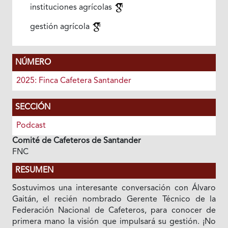
instituciones agrícolas
gestión agrícola
NÚMERO
2025: Finca Cafetera Santander
SECCIÓN
Podcast
Comité de Cafeteros de Santander
FNC
RESUMEN
Sostuvimos una interesante conversación con Álvaro
Gaitán, el recién nombrado Gerente Técnico de la
Federación Nacional de Cafeteros, para conocer de
primera mano la visión que impulsará su gestión. ¡No