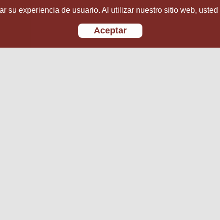
r su experiencia de usuario. Al utilizar nuestro sitio web, usted
Aceptar