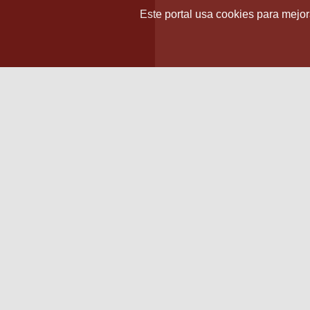
Este portal usa cookies para mejora