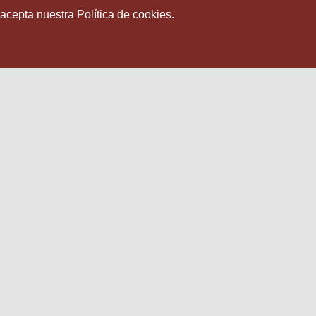
 acepta nuestra Política de cookies.