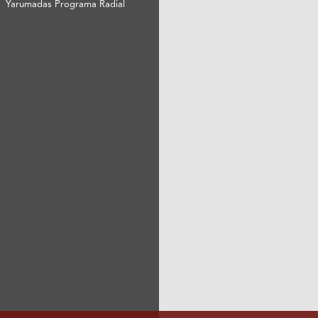
Yarumadas Programa Radial