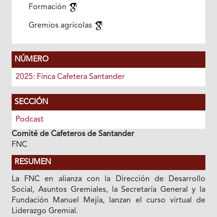
Formación
Gremios agrícolas
NÚMERO
2025: Finca Cafetera Santander
SECCIÓN
Podcast
Comité de Cafeteros de Santander
FNC
RESUMEN
La FNC en alianza con la Dirección de Desarrollo
Social, Asuntos Gremiales, la Secretaría General y la
Fundación Manuel Mejía, lanzan el curso virtual de
Liderazgo Gremial.