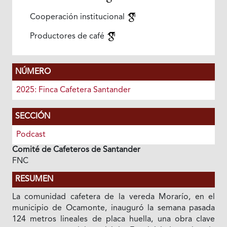
Cooperación institucional
Productores de café
NÚMERO
2025: Finca Cafetera Santander
SECCIÓN
Podcast
Comité de Cafeteros de Santander
FNC
RESUMEN
La comunidad cafetera de la vereda Morarío, en el
municipio de Ocamonte, inauguró la semana pasada
124 metros lineales de placa huella, una obra clave