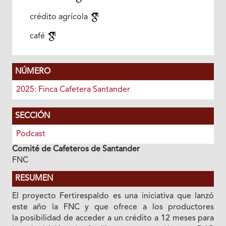
crédito agrícola
café
NÚMERO
2025: Finca Cafetera Santander
SECCIÓN
Podcast
Comité de Cafeteros de Santander
FNC
RESUMEN
El proyecto Fertirespaldo es una iniciativa que lanzó
este año la FNC y que ofrece a los productores
la posibilidad de acceder a un crédito a 12 meses para