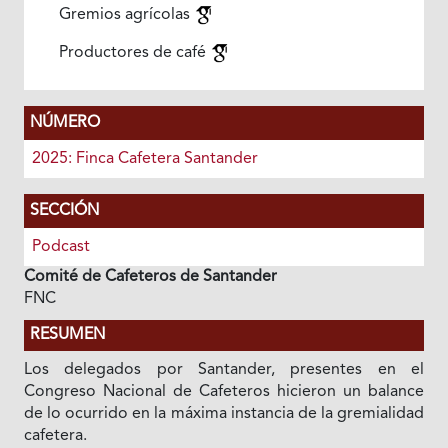
Gremios agrícolas
Productores de café
NÚMERO
2025: Finca Cafetera Santander
SECCIÓN
Podcast
Comité de Cafeteros de Santander
FNC
RESUMEN
Los delegados por Santander, presentes en el
Congreso Nacional de Cafeteros hicieron un balance
de lo ocurrido en la máxima instancia de la gremialidad
cafetera.