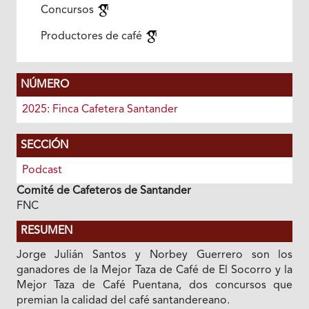
Concursos
Productores de café
NÚMERO
2025: Finca Cafetera Santander
SECCIÓN
Podcast
Comité de Cafeteros de Santander
FNC
RESUMEN
Jorge Julián Santos y Norbey Guerrero son los
ganadores de la Mejor Taza de Café de El Socorro y la
Mejor Taza de Café Puentana, dos concursos que
premian la calidad del café santandereano.