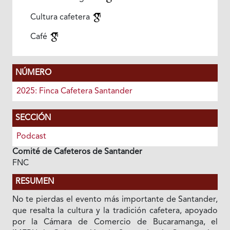
Cultura cafetera
Café
NÚMERO
2025: Finca Cafetera Santander
SECCIÓN
Podcast
Comité de Cafeteros de Santander
FNC
RESUMEN
No te pierdas el evento más importante de Santander,
que resalta la cultura y la tradición cafetera, apoyado
por la Cámara de Comercio de Bucaramanga, el