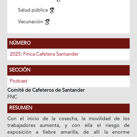
Salud pública
Vacunación
NÚMERO
2025: Finca Cafetera Santander
SECCIÓN
Podcast
Comité de Cafeteros de Santander
FNC
RESUMEN
Con el inicio de la cosecha, la movilidad de los
trabajadores aumenta, y con ella el riesgo de
exposición a fiebre amarilla, de allí la enorme