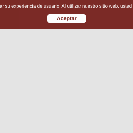
r su experiencia de usuario. Al utilizar nuestro sitio web, usted
Aceptar