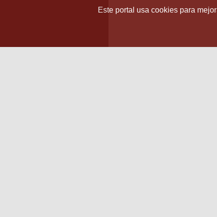
Este portal usa cookies para mejora