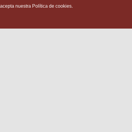
 acepta nuestra Política de cookies.