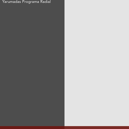
Yarumadas Programa Radial