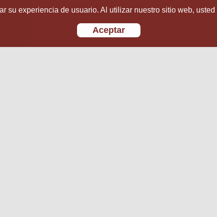
r su experiencia de usuario. Al utilizar nuestro sitio web, usted
Aceptar