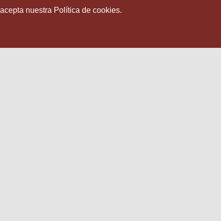
 acepta nuestra Política de cookies.