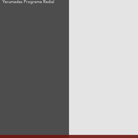
Yarumadas Programa Radial