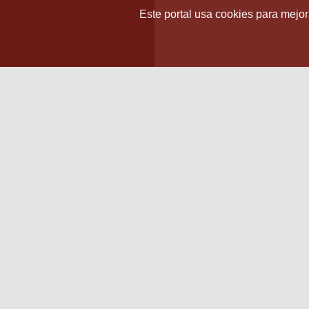
Este portal usa cookies para mejora