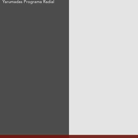
Yarumadas Programa Radial