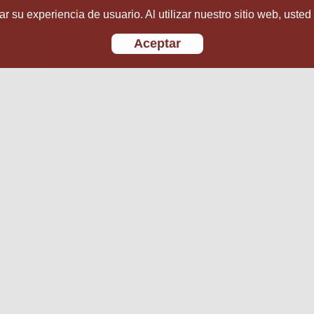
r su experiencia de usuario. Al utilizar nuestro sitio web, usted
Aceptar