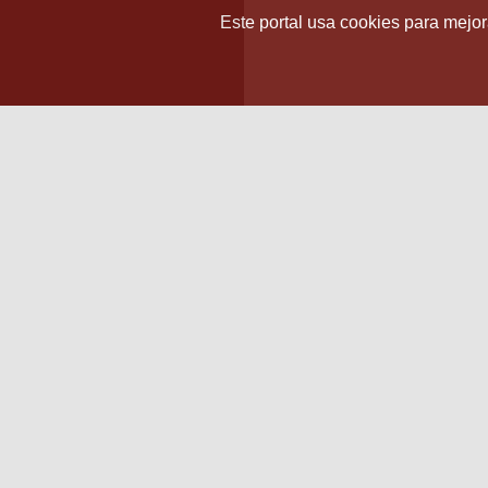
Este portal usa cookies para mejora