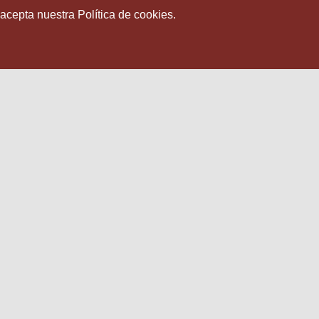
 acepta nuestra Política de cookies.