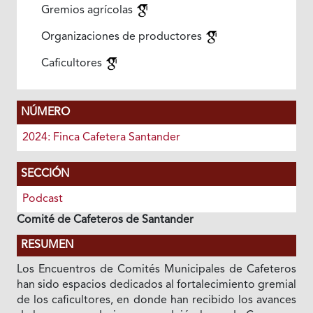
Gremios agrícolas
Organizaciones de productores
Caficultores
NÚMERO
2024: Finca Cafetera Santander
SECCIÓN
Podcast
Comité de Cafeteros de Santander
RESUMEN
Los Encuentros de Comités Municipales de Cafeteros
han sido espacios dedicados al fortalecimiento gremial
de los caficultores, en donde han recibido los avances