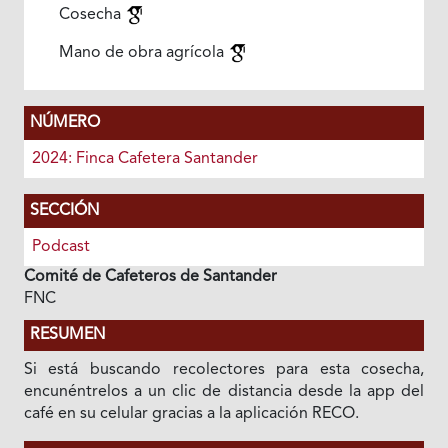
Cosecha
Mano de obra agrícola
NÚMERO
2024: Finca Cafetera Santander
SECCIÓN
Podcast
Comité de Cafeteros de Santander
FNC
RESUMEN
Si está buscando recolectores para esta cosecha,
encunéntrelos a un clic de distancia desde la app del
café en su celular gracias a la aplicación RECO.