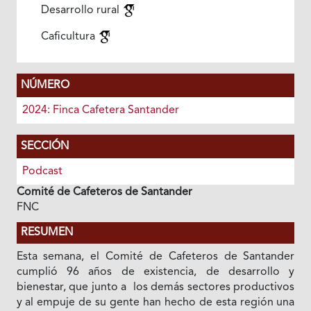
Desarrollo rural
Caficultura
NÚMERO
2024: Finca Cafetera Santander
SECCIÓN
Podcast
Comité de Cafeteros de Santander
FNC
RESUMEN
Esta semana, el Comité de Cafeteros de Santander
cumplió 96 años de existencia, de desarrollo y
bienestar, que junto a los demás sectores productivos
y al empuje de su gente han hecho de esta región una