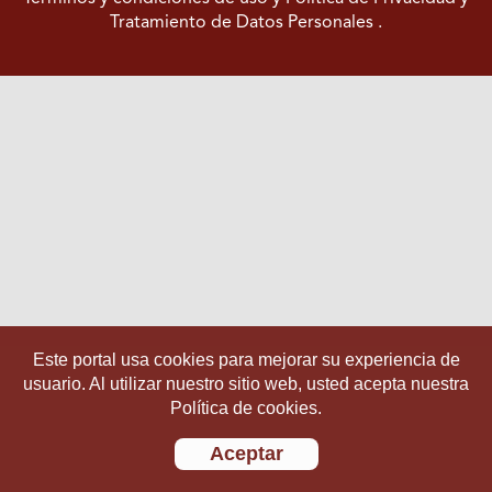
Tratamiento de Datos Personales
.
Este portal usa cookies para mejorar su experiencia de
usuario. Al utilizar nuestro sitio web, usted acepta nuestra
Política de cookies.
Aceptar