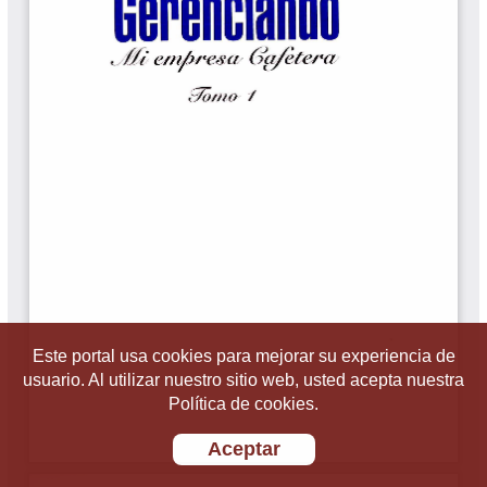
Este portal usa cookies para mejorar su experiencia de
usuario. Al utilizar nuestro sitio web, usted acepta nuestra
Política de cookies.
Aceptar