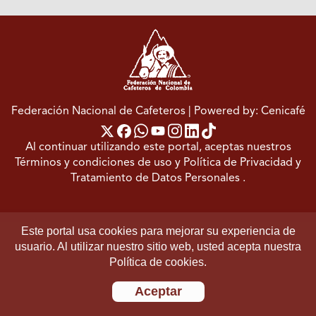
Federación Nacional de Cafeteros
| Powered by: Cenicafé
Al continuar utilizando este portal, aceptas nuestros
Términos y condiciones de uso
y
Política de Privacidad y
Tratamiento de Datos Personales
.
Este portal usa cookies para mejorar su experiencia de
usuario. Al utilizar nuestro sitio web, usted acepta nuestra
Política de cookies.
Aceptar