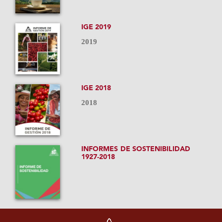
IGE 2019
2019
IGE 2018
2018
INFORMES DE SOSTENIBILIDAD
1927-2018