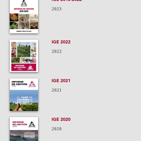
2023
IGE 2022
2022
IGE 2021
2021
IGE 2020
2020