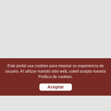
Este portal usa cookies para mejorar su experiencia de
usuario. Al utilizar nuestro sitio web, usted acepta nuestra
Política de cookies.
Aceptar