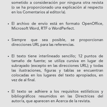
sometido a consideración por ninguna otra revista
(o se ha proporcionado una explicación al respecto
en los Comentarios al editor/a).
El archivo de envío está en formato OpenOffice,
Microsoft Word, RTF o WordPerfect.
Siempre que sea posible, se proporcionan
direcciones URL para las referencias.
El texto tiene interlineado sencillo; 12 puntos de
tamaño de fuente; se utiliza cursiva en lugar de
subrayado (excepto en las direcciones URL); y todas
las ilustraciones, figuras y tablas se encuentran
colocadas en los lugares del texto apropiados, en
vez de al final.
El texto se adhiere a los requisitos estilísticos y
bibliográficos resumidos en las Directrices del
autor/a, que aparecen en Acerca de la revista.