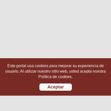
Este portal usa cookies para mejorar su experiencia de
usuario. Al utilizar nuestro sitio web, usted acepta nuestra
Política de cookies.
Aceptar