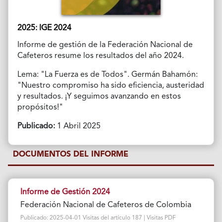
2025: IGE 2024
Informe de gestión de la Federación Nacional de
Cafeteros resume los resultados del año 2024.
Lema: "La Fuerza es de Todos". Germán Bahamón:
"Nuestro compromiso ha sido eficiencia, austeridad
y resultados. ¡Y seguimos avanzando en estos
propósitos!"
Publicado:
1 Abril 2025
DOCUMENTOS DEL INFORME
Informe de Gestión 2024
Federación Nacional de Cafeteros de Colombia
Publicado: 2025-04-01 Visitas del artículo 187 | Visitas PDF